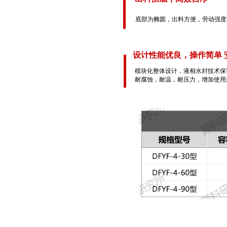
底部为椭圆，出料方便，劳动强度
设计性能优良，操作简单 
模块化整体设计，液相水封技术保
耐腐蚀，耐温，耐压力，增加使用