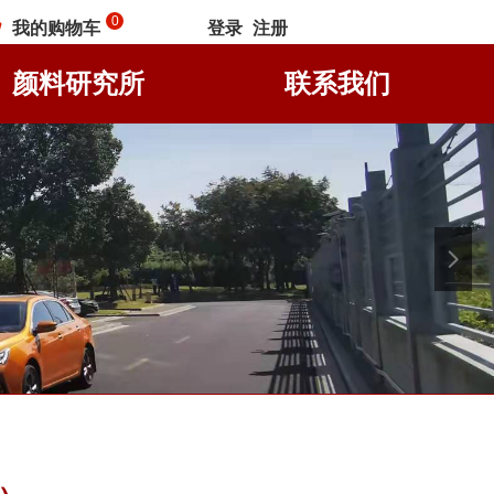
0
我的购物车
登录
注册
낙
颜料研究所
联系我们
넲