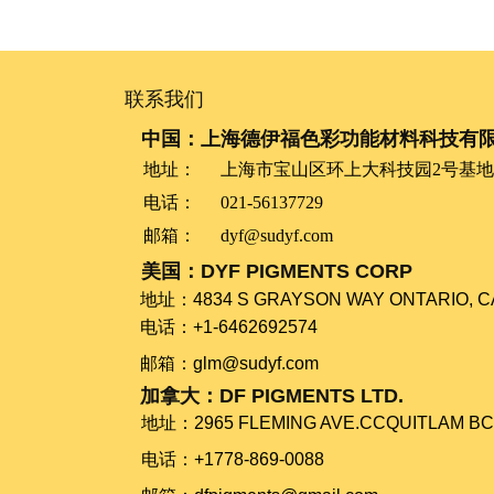
联系我们
中国：上海德伊福色彩功能材料科技有
地址：
上海市宝山区环上大科技园2号基地2
电话：
021-56137729
邮箱：
dyf@sudyf.com
美国：DYF PIGMENTS CORP
​​​​​​​地址：​​​​​​​4834 S GRAYSON WAY ONTARIO, 
电话：+1-6462692574
​​​​​​​邮箱：glm@sudyf.com
加拿大：DF PIGMENTS LTD.
地址：​​​​​​​2965 FLEMING AVE.CCQUITLAM 
电话：+1778-869-0088