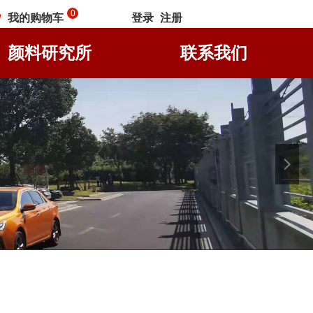
0
我的购物车
登录
注册
낙
颜料研究所
联系我们
넲