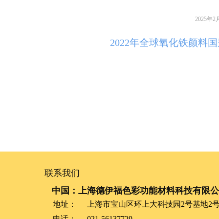
2025年2
2022年全球氧化铁颜料
联系我们
中国：上海德伊福色彩功能材料科技有限公
地址：
上海市宝山区环上大科技园2号基地2号
电话：
021-56137729