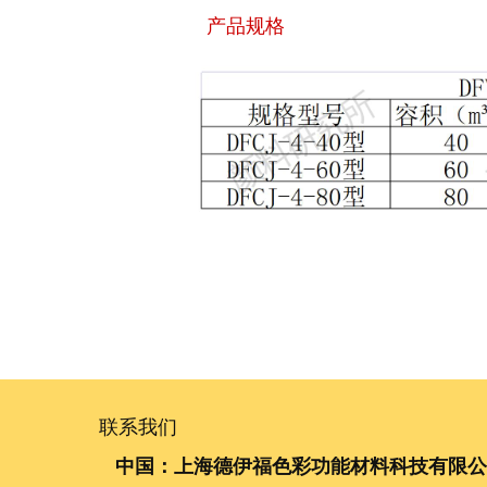
产品规格
联系我们
中国：上海德伊福色彩功能材料科技有限公