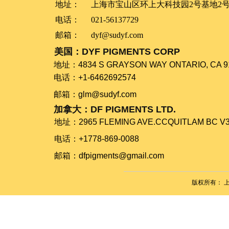
地址：
上海市宝山区环上大科技园2号基地2号
电话：
021-56137729
邮箱：
dyf@sudyf.com
美国：DYF PIGMENTS CORP
​​​​​​​地址：​​​​​​​4834 S GRAYSON WAY ONTARIO, CA 
电话：+1-6462692574
​​​​​​​邮箱：glm@sudyf.com
加拿大：DF PIGMENTS LTD.
地址：​​​​​​​2965 FLEMING AVE.CCQUITLAM BC 
电话：+1778-869-0088
​​​​​​​邮箱：dfpigments@gmail.com
版权所有：