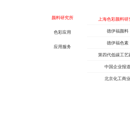
颜料研究所
上海色彩颜料研
德伊福颜料
色彩应用
德伊福色素
应用服务
第四代低碳工艺
中国企业报
北京化工商