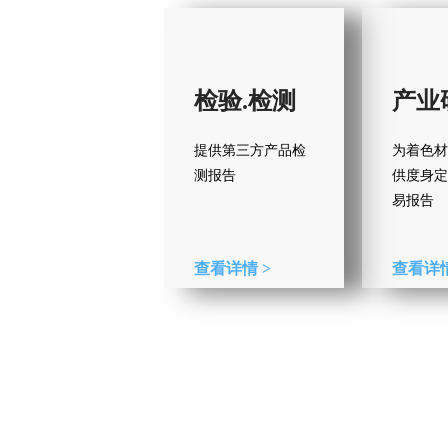
检验.检测
产业
提供第三方产品检
为着色材
测报告
供度身定
易报告
查看详情 >
查看详情