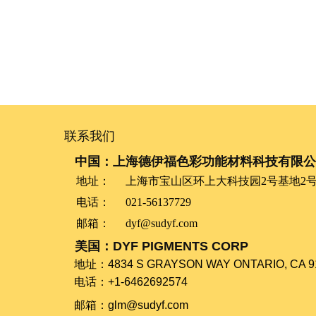
联系我们
中国：上海德伊福色彩功能材料科技有限公
地址：
上海市宝山区环上大科技园2号基地2号
电话：
021-56137729
邮箱：
dyf@sudyf.com
美国：DYF PIGMENTS CORP
​​​​​​​地址：​​​​​​​4834 S GRAYSON WAY ONTARIO, CA 
电话：+1-6462692574
​​​​​​​邮箱：glm@sudyf.com