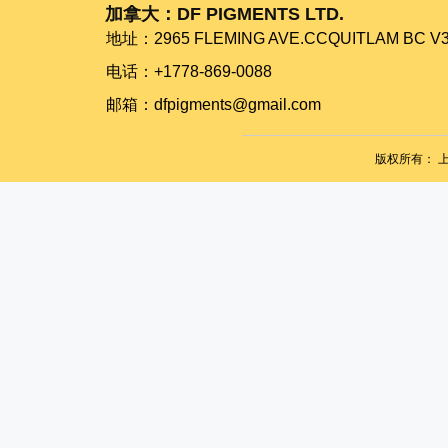
加拿大：DF PIGMENTS LTD.
地址：​​​​​​​2965 FLEMING AVE.CCQUITLAM BC 
电话：+1778-869-0088
​​​​​​​邮箱：dfpigments@gmail.com
版权所有：